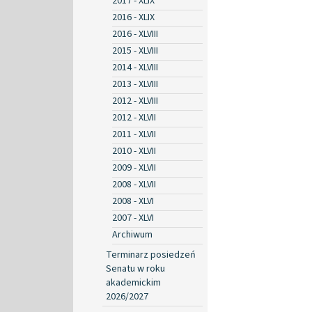
2017 - XLIX
2016 - XLIX
2016 - XLVIII
2015 - XLVIII
2014 - XLVIII
2013 - XLVIII
2012 - XLVIII
2012 - XLVII
2011 - XLVII
2010 - XLVII
2009 - XLVII
2008 - XLVII
2008 - XLVI
2007 - XLVI
Archiwum
Terminarz posiedzeń
Senatu w roku
akademickim
2026/2027