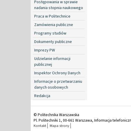
Postępowania w sprawie
nadania stopnia naukowego
Praca w Politechnice
Zamówienia publiczne
Programy studiów
Dokumenty publiczne
Imprezy PW
Udzielanie informacji
publicznej
Inspektor Ochrony Danych
Informacje o przetwarzaniu
danych osobowych
Redakcja
© Politechnika Warszawska
Pl. Politechniki 1, 00-661 Warszawa, Informacja telefonicz
Kontakt
Mapa strony