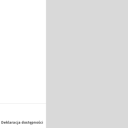
Deklaracja dostępności