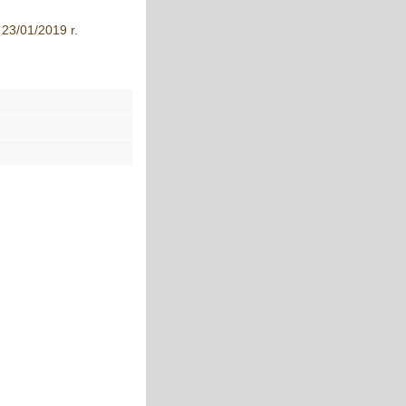
23/01/2019 r.