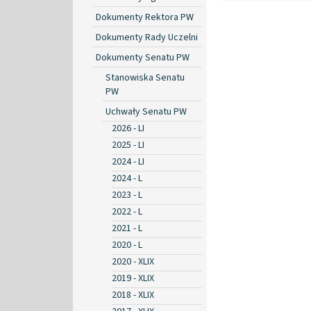
Dokumenty Rektora PW
Dokumenty Rady Uczelni
Dokumenty Senatu PW
Stanowiska Senatu
PW
Uchwały Senatu PW
2026 - LI
2025 - LI
2024 - LI
2024 - L
2023 - L
2022 - L
2021 - L
2020 - L
2020 - XLIX
2019 - XLIX
2018 - XLIX