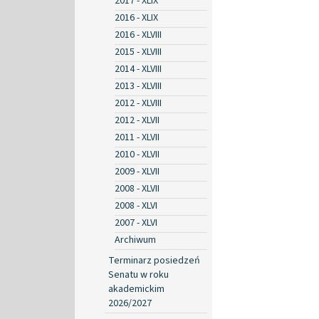
2017 - XLIX
2016 - XLIX
2016 - XLVIII
2015 - XLVIII
2014 - XLVIII
2013 - XLVIII
2012 - XLVIII
2012 - XLVII
2011 - XLVII
2010 - XLVII
2009 - XLVII
2008 - XLVII
2008 - XLVI
2007 - XLVI
Archiwum
Terminarz posiedzeń
Senatu w roku
akademickim
2026/2027