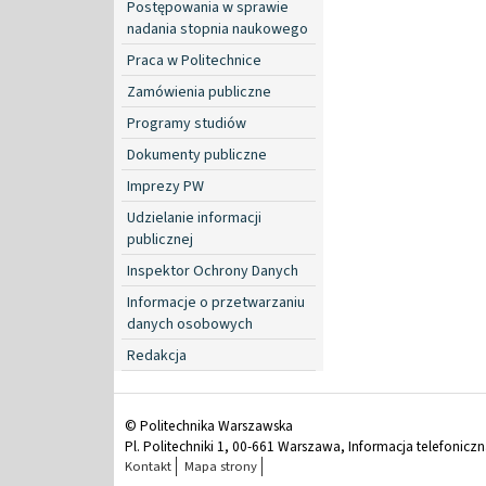
Postępowania w sprawie
nadania stopnia naukowego
Praca w Politechnice
Zamówienia publiczne
Programy studiów
Dokumenty publiczne
Imprezy PW
Udzielanie informacji
publicznej
Inspektor Ochrony Danych
Informacje o przetwarzaniu
danych osobowych
Redakcja
© Politechnika Warszawska
Pl. Politechniki 1, 00-661 Warszawa, Informacja telefonicz
Kontakt
Mapa strony