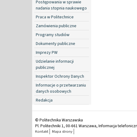
Postępowania w sprawie
nadania stopnia naukowego
Praca w Politechnice
Zamówienia publiczne
Programy studiów
Dokumenty publiczne
Imprezy PW
Udzielanie informacji
publicznej
Inspektor Ochrony Danych
Informacje o przetwarzaniu
danych osobowych
Redakcja
© Politechnika Warszawska
Pl. Politechniki 1, 00-661 Warszawa, Informacja telefonicz
Kontakt
Mapa strony