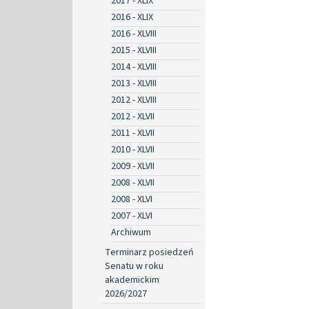
2017 - XLIX
2016 - XLIX
2016 - XLVIII
2015 - XLVIII
2014 - XLVIII
2013 - XLVIII
2012 - XLVIII
2012 - XLVII
2011 - XLVII
2010 - XLVII
2009 - XLVII
2008 - XLVII
2008 - XLVI
2007 - XLVI
Archiwum
Terminarz posiedzeń
Senatu w roku
akademickim
2026/2027