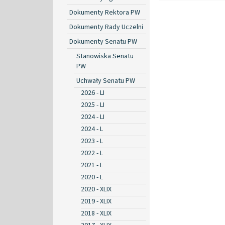
Dokumenty Rektora PW
Dokumenty Rady Uczelni
Dokumenty Senatu PW
Stanowiska Senatu
PW
Uchwały Senatu PW
2026 - LI
2025 - LI
2024 - LI
2024 - L
2023 - L
2022 - L
2021 - L
2020 - L
2020 - XLIX
2019 - XLIX
2018 - XLIX