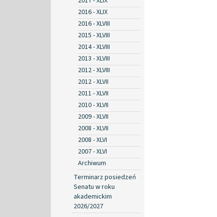
2017 - XLIX
2016 - XLIX
2016 - XLVIII
2015 - XLVIII
2014 - XLVIII
2013 - XLVIII
2012 - XLVIII
2012 - XLVII
2011 - XLVII
2010 - XLVII
2009 - XLVII
2008 - XLVII
2008 - XLVI
2007 - XLVI
Archiwum
Terminarz posiedzeń
Senatu w roku
akademickim
2026/2027