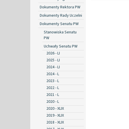
Dokumenty Rektora PW
Dokumenty Rady Uczelni
Dokumenty Senatu PW
Stanowiska Senatu
PW
Uchwały Senatu PW
2026 - LI
2025 - LI
2024 - LI
2024 - L
2023 - L
2022 - L
2021 - L
2020 - L
2020 - XLIX
2019 - XLIX
2018 - XLIX