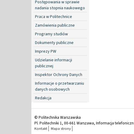
Postępowania w sprawie
nadania stopnia naukowego
Praca w Politechnice
Zamówienia publiczne
Programy studiów
Dokumenty publiczne
Imprezy PW
Udzielanie informacji
publicznej
Inspektor Ochrony Danych
Informacje o przetwarzaniu
danych osobowych
Redakcja
© Politechnika Warszawska
Pl. Politechniki 1, 00-661 Warszawa, Informacja telefonicz
Kontakt
Mapa strony