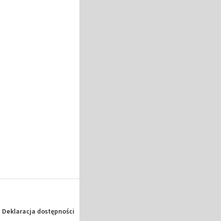
Deklaracja dostępności