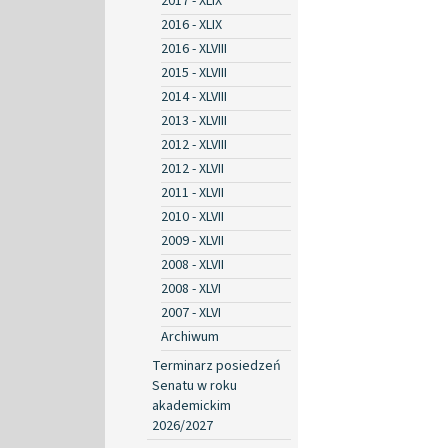
2017 - XLIX
2016 - XLIX
2016 - XLVIII
2015 - XLVIII
2014 - XLVIII
2013 - XLVIII
2012 - XLVIII
2012 - XLVII
2011 - XLVII
2010 - XLVII
2009 - XLVII
2008 - XLVII
2008 - XLVI
2007 - XLVI
Archiwum
Terminarz posiedzeń
Senatu w roku
akademickim
2026/2027