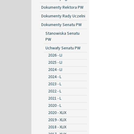
Dokumenty Rektora PW
Dokumenty Rady Uczelni
Dokumenty Senatu PW
Stanowiska Senatu
PW
Uchwały Senatu PW
2026 - LI
2025 - LI
2024 - LI
2024 - L
2023 - L
2022 - L
2021 - L
2020 - L
2020 - XLIX
2019 - XLIX
2018 - XLIX