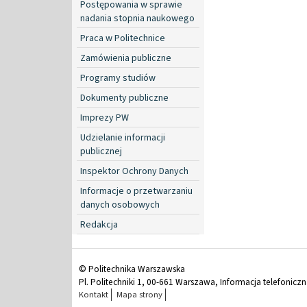
Postępowania w sprawie
nadania stopnia naukowego
Praca w Politechnice
Zamówienia publiczne
Programy studiów
Dokumenty publiczne
Imprezy PW
Udzielanie informacji
publicznej
Inspektor Ochrony Danych
Informacje o przetwarzaniu
danych osobowych
Redakcja
© Politechnika Warszawska
Pl. Politechniki 1, 00-661 Warszawa, Informacja telefonicz
Kontakt
Mapa strony