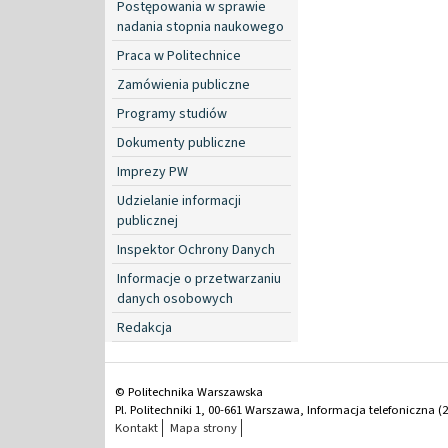
Postępowania w sprawie
nadania stopnia naukowego
Praca w Politechnice
Zamówienia publiczne
Programy studiów
Dokumenty publiczne
Imprezy PW
Udzielanie informacji
publicznej
Inspektor Ochrony Danych
Informacje o przetwarzaniu
danych osobowych
Redakcja
© Politechnika Warszawska
Pl. Politechniki 1, 00-661 Warszawa, Informacja telefoniczna (2
Kontakt
Mapa strony