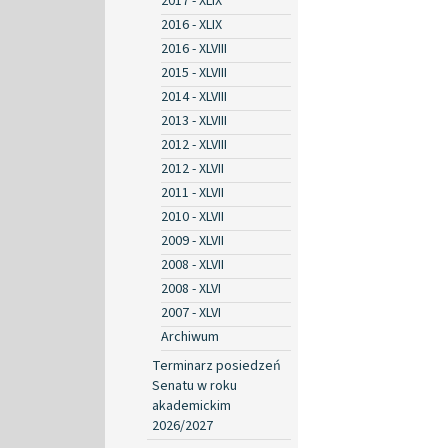
2017 - XLIX
2016 - XLIX
2016 - XLVIII
2015 - XLVIII
2014 - XLVIII
2013 - XLVIII
2012 - XLVIII
2012 - XLVII
2011 - XLVII
2010 - XLVII
2009 - XLVII
2008 - XLVII
2008 - XLVI
2007 - XLVI
Archiwum
Terminarz posiedzeń
Senatu w roku
akademickim
2026/2027