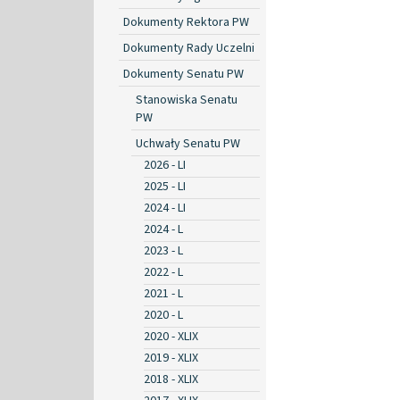
Dokumenty Rektora PW
Dokumenty Rady Uczelni
Dokumenty Senatu PW
Stanowiska Senatu
PW
Uchwały Senatu PW
2026 - LI
2025 - LI
2024 - LI
2024 - L
2023 - L
2022 - L
2021 - L
2020 - L
2020 - XLIX
2019 - XLIX
2018 - XLIX