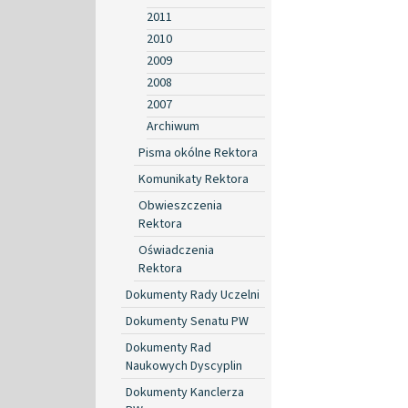
2011
2010
2009
2008
2007
Archiwum
Pisma okólne Rektora
Komunikaty Rektora
Obwieszczenia
Rektora
Oświadczenia
Rektora
Dokumenty Rady Uczelni
Dokumenty Senatu PW
Dokumenty Rad
Naukowych Dyscyplin
Dokumenty Kanclerza