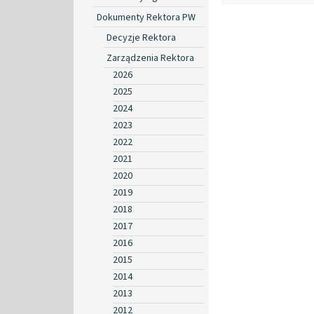
Dokumenty Rektora PW
Decyzje Rektora
Zarządzenia Rektora
2026
2025
2024
2023
2022
2021
2020
2019
2018
2017
2016
2015
2014
2013
2012