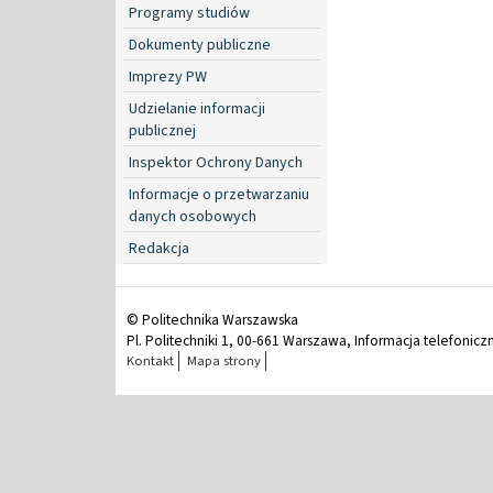
Programy studiów
Dokumenty publiczne
Imprezy PW
Udzielanie informacji
publicznej
Inspektor Ochrony Danych
Informacje o przetwarzaniu
danych osobowych
Redakcja
© Politechnika Warszawska
Pl. Politechniki 1, 00-661 Warszawa, Informacja telefonicz
Kontakt
Mapa strony