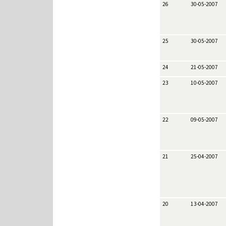
26
30-05-2007
25
30-05-2007
24
21-05-2007
23
10-05-2007
22
09-05-2007
21
25-04-2007
20
13-04-2007