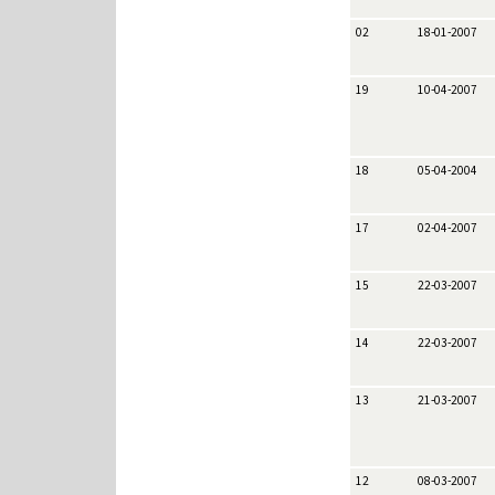
02
18-01-2007
19
10-04-2007
18
05-04-2004
17
02-04-2007
15
22-03-2007
14
22-03-2007
13
21-03-2007
12
08-03-2007