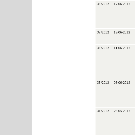
38/2012
12-06-2012
37/2012
12-06-2012
36/2012
11-06-2012
35/2012
06-06-2012
34/2012
28-05-2012