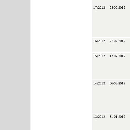
17/2012
23-02-2012
16/2012
22-02-2012
15/2012
17-02-2012
14/2012
06-02-2012
13/2012
31-01-2012