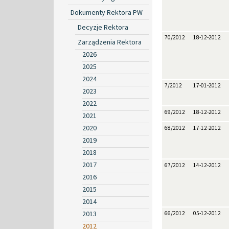
Dokumenty Rektora PW
Decyzje Rektora
70/2012
18-12-2012
Zarządzenia Rektora
2026
2025
2024
7/2012
17-01-2012
2023
2022
69/2012
18-12-2012
2021
2020
68/2012
17-12-2012
2019
2018
2017
67/2012
14-12-2012
2016
2015
2014
2013
66/2012
05-12-2012
2012