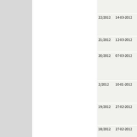
22/2012
14-03-2012
21/2012
12-03-2012
20/2012
07-03-2012
2/2012
10-01-2012
19/2012
27-02-2012
18/2012
27-02-2012