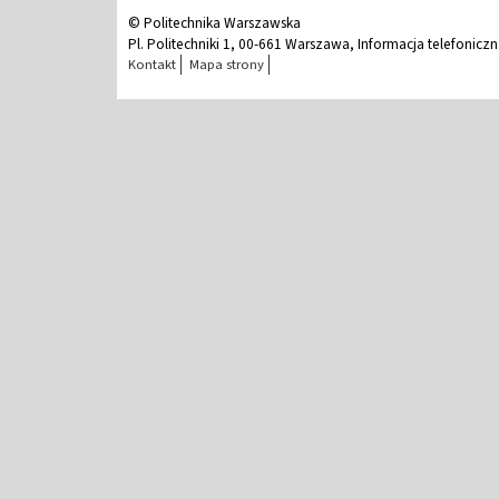
© Politechnika Warszawska
Pl. Politechniki 1, 00-661 Warszawa, Informacja telefonicz
Kontakt
Mapa strony