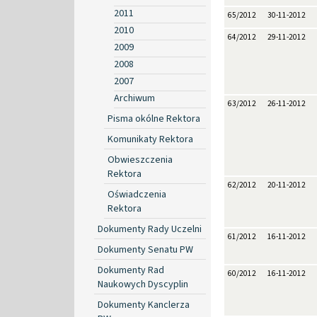
2011
65/2012
30-11-2012
2010
64/2012
29-11-2012
2009
2008
2007
Archiwum
63/2012
26-11-2012
Pisma okólne Rektora
Komunikaty Rektora
Obwieszczenia
Rektora
62/2012
20-11-2012
Oświadczenia
Rektora
Dokumenty Rady Uczelni
61/2012
16-11-2012
Dokumenty Senatu PW
Dokumenty Rad
60/2012
16-11-2012
Naukowych Dyscyplin
Dokumenty Kanclerza