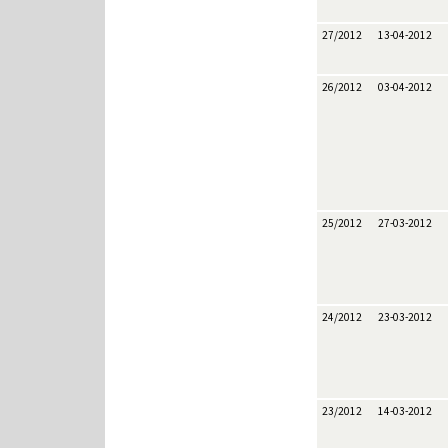
27/2012
13-04-2012
26/2012
03-04-2012
25/2012
27-03-2012
24/2012
23-03-2012
23/2012
14-03-2012