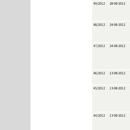
49/2012
28-08-2012
48/2012
24-08-2012
47/2012
24-08-2012
46/2012
13-08-2012
45/2012
13-08-2012
44/2012
13-08-2012