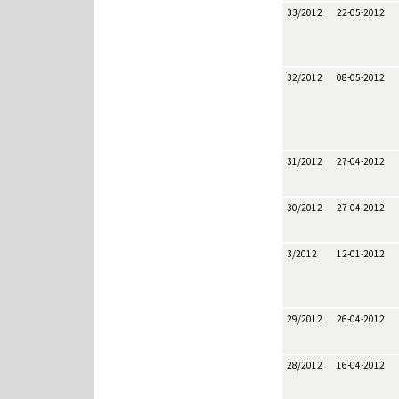
33/2012
22-05-2012
32/2012
08-05-2012
31/2012
27-04-2012
30/2012
27-04-2012
3/2012
12-01-2012
29/2012
26-04-2012
28/2012
16-04-2012