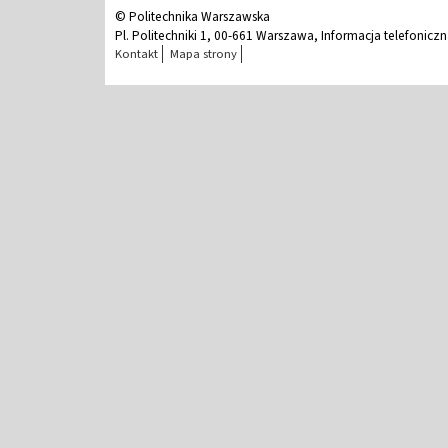
© Politechnika Warszawska
Pl. Politechniki 1, 00-661 Warszawa, Informacja telefonicz
Kontakt
Mapa strony