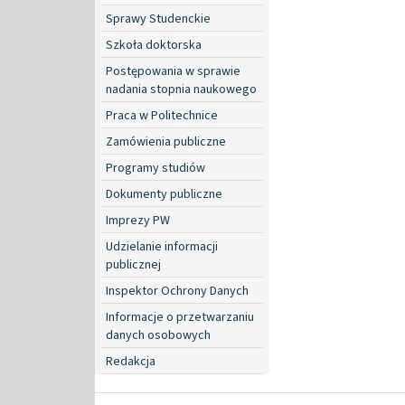
Sprawy Studenckie
Szkoła doktorska
Postępowania w sprawie
nadania stopnia naukowego
Praca w Politechnice
Zamówienia publiczne
Programy studiów
Dokumenty publiczne
Imprezy PW
Udzielanie informacji
publicznej
Inspektor Ochrony Danych
Informacje o przetwarzaniu
danych osobowych
Redakcja