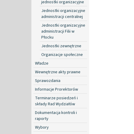
jednostki organizacyjne
Jednostki organizacyjne
administracji centralnej
Jednostki organizacyjne
administracji Filii w
Płocku
Jednostki zewnętrzne
Organizacje społeczne
Władze
Wewnętrzne akty prawne
Sprawozdania
Informacje Prorektorów
Terminarze posiedzeń i
składy Rad Wydziałów
Dokumentacja kontroli i
raporty
Wybory