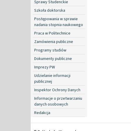
Sprawy Studenckie
Szkoła doktorska
Postępowania w sprawie
nadania stopnia naukowego
Praca w Politechnice
Zamówienia publiczne
Programy studiów
Dokumenty publiczne
Imprezy PW
Udzielanie informacji
publicznej
Inspektor Ochrony Danych
Informacje o przetwarzaniu
danych osobowych
Redakcja