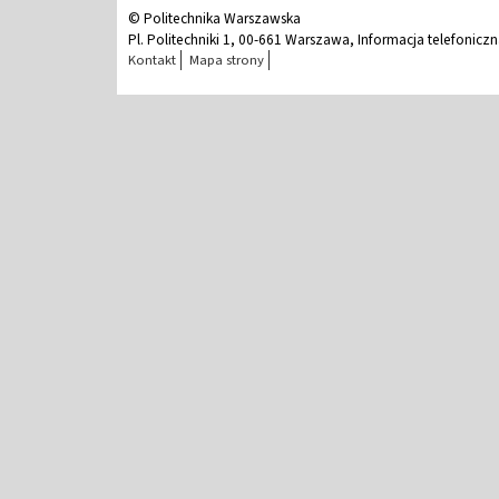
© Politechnika Warszawska
Pl. Politechniki 1, 00-661 Warszawa, Informacja telefonicz
Kontakt
Mapa strony