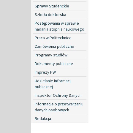
Sprawy Studenckie
Szkoła doktorska
Postępowania w sprawie
nadania stopnia naukowego
Praca w Politechnice
Zamówienia publiczne
Programy studiów
Dokumenty publiczne
Imprezy PW
Udzielanie informacji
publicznej
Inspektor Ochrony Danych
Informacje o przetwarzaniu
danych osobowych
Redakcja