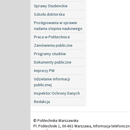
Sprawy Studenckie
Szkoła doktorska
Postępowania w sprawie
nadania stopnia naukowego
Praca w Politechnice
Zamówienia publiczne
Programy studiów
Dokumenty publiczne
Imprezy PW
Udzielanie informacji
publicznej
Inspektor Ochrony Danych
Redakcja
© Politechnika Warszawska
Pl. Politechniki 1, 00-661 Warszawa, Informacja telefonicz