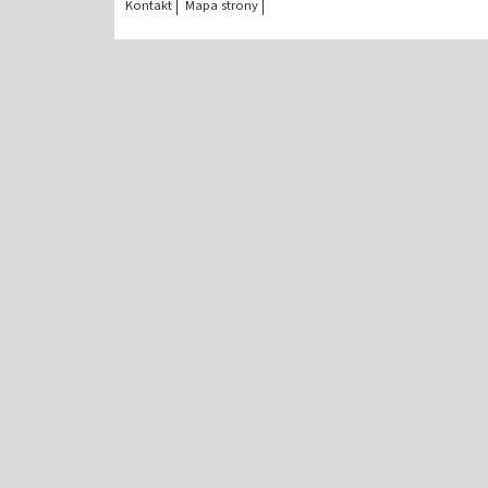
Kontakt
Mapa strony