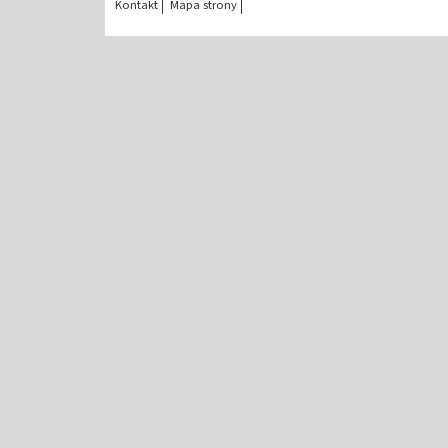
Kontakt
Mapa strony