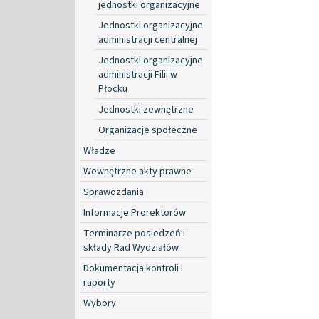
jednostki organizacyjne
Jednostki organizacyjne
administracji centralnej
Jednostki organizacyjne
administracji Filii w
Płocku
Jednostki zewnętrzne
Organizacje społeczne
Władze
Wewnętrzne akty prawne
Sprawozdania
Informacje Prorektorów
Terminarze posiedzeń i
składy Rad Wydziałów
Dokumentacja kontroli i
raporty
Wybory