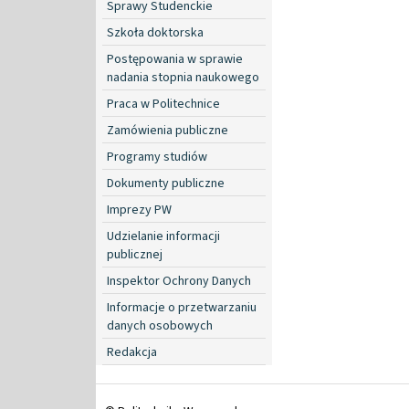
Sprawy Studenckie
Szkoła doktorska
Postępowania w sprawie
nadania stopnia naukowego
Praca w Politechnice
Zamówienia publiczne
Programy studiów
Dokumenty publiczne
Imprezy PW
Udzielanie informacji
publicznej
Inspektor Ochrony Danych
Informacje o przetwarzaniu
danych osobowych
Redakcja