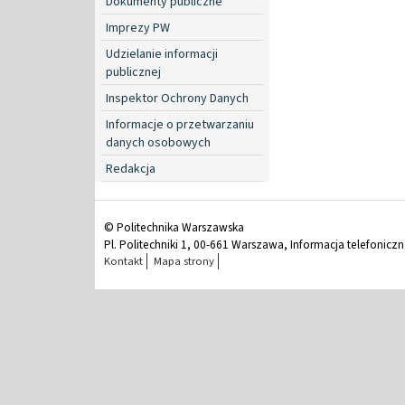
Dokumenty publiczne
Imprezy PW
Udzielanie informacji
publicznej
Inspektor Ochrony Danych
Informacje o przetwarzaniu
danych osobowych
Redakcja
© Politechnika Warszawska
Pl. Politechniki 1, 00-661 Warszawa, Informacja telefonicz
Kontakt
Mapa strony