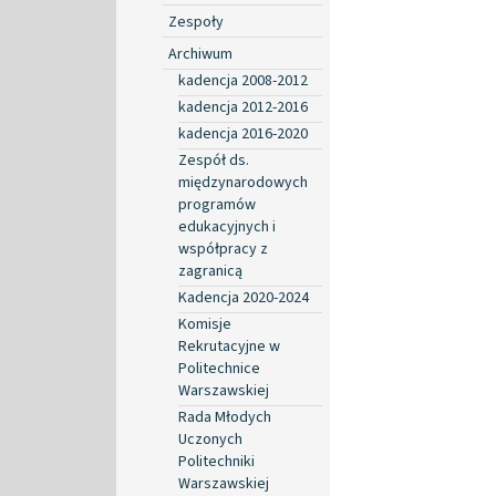
Zespoły
Archiwum
kadencja 2008-2012
kadencja 2012-2016
kadencja 2016-2020
Zespół ds.
międzynarodowych
programów
edukacyjnych i
współpracy z
zagranicą
Kadencja 2020-2024
Komisje
Rekrutacyjne w
Politechnice
Warszawskiej
Rada Młodych
Uczonych
Politechniki
Warszawskiej