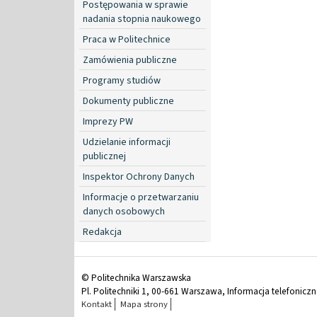
Postępowania w sprawie
nadania stopnia naukowego
Praca w Politechnice
Zamówienia publiczne
Programy studiów
Dokumenty publiczne
Imprezy PW
Udzielanie informacji
publicznej
Inspektor Ochrony Danych
Informacje o przetwarzaniu
danych osobowych
Redakcja
© Politechnika Warszawska
Pl. Politechniki 1, 00-661 Warszawa, Informacja telefonicz
Kontakt
Mapa strony