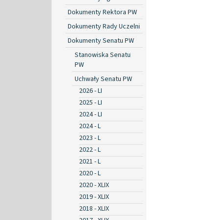
Dokumenty Rektora PW
Dokumenty Rady Uczelni
Dokumenty Senatu PW
Stanowiska Senatu
PW
Uchwały Senatu PW
2026 - LI
2025 - LI
2024 - LI
2024 - L
2023 - L
2022 - L
2021 - L
2020 - L
2020 - XLIX
2019 - XLIX
2018 - XLIX