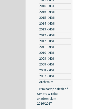
2017 - XLIX
2016 - XLIX
2016 - XLVIII
2015 - XLVIII
2014 - XLVIII
2013 - XLVIII
2012 - XLVIII
2012 - XLVII
2011 - XLVII
2010 - XLVII
2009 - XLVII
2008 - XLVII
2008 - XLVI
2007 - XLVI
Archiwum
Terminarz posiedzeń
Senatu w roku
akademickim
2026/2027