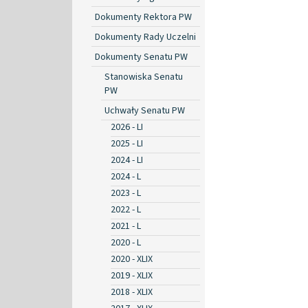
Dokumenty Rektora PW
Dokumenty Rady Uczelni
Dokumenty Senatu PW
Stanowiska Senatu
PW
Uchwały Senatu PW
2026 - LI
2025 - LI
2024 - LI
2024 - L
2023 - L
2022 - L
2021 - L
2020 - L
2020 - XLIX
2019 - XLIX
2018 - XLIX