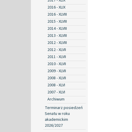
2017 - XLIX
2016 - XLIX
2016 - XLVIII
2015 - XLVIII
2014 - XLVIII
2013 - XLVIII
2012 - XLVIII
2012 - XLVII
2011 - XLVII
2010 - XLVII
2009 - XLVII
2008 - XLVII
2008 - XLVI
2007 - XLVI
Archiwum
Terminarz posiedzeń
Senatu w roku
akademickim
2026/2027