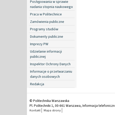
Postępowania w sprawie
nadania stopnia naukowego
Praca w Politechnice
Zamówienia publiczne
Programy studiów
Dokumenty publiczne
Imprezy PW
Udzielanie informacji
publicznej
Inspektor Ochrony Danych
Informacje o przetwarzaniu
danych osobowych
Redakcja
© Politechnika Warszawska
Pl. Politechniki 1, 00-661 Warszawa, Informacja telefonicz
Kontakt
Mapa strony