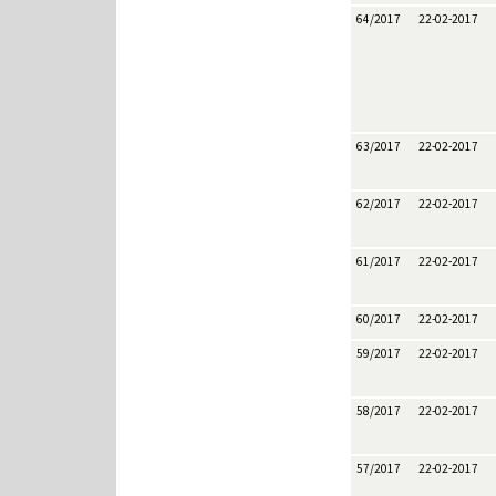
64/2017
22-02-2017
63/2017
22-02-2017
62/2017
22-02-2017
61/2017
22-02-2017
60/2017
22-02-2017
59/2017
22-02-2017
58/2017
22-02-2017
57/2017
22-02-2017