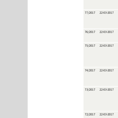
77/2017
22-03-2017
76/2017
22-03-2017
75/2017
22-03-2017
74/2017
22-03-2017
73/2017
22-03-2017
72/2017
22-03-2017