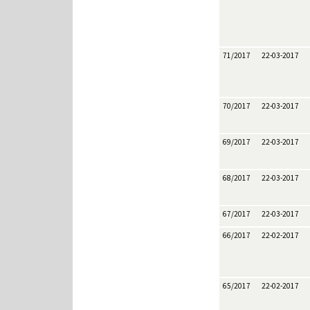
71/2017
22-03-2017
70/2017
22-03-2017
69/2017
22-03-2017
68/2017
22-03-2017
67/2017
22-03-2017
66/2017
22-02-2017
65/2017
22-02-2017