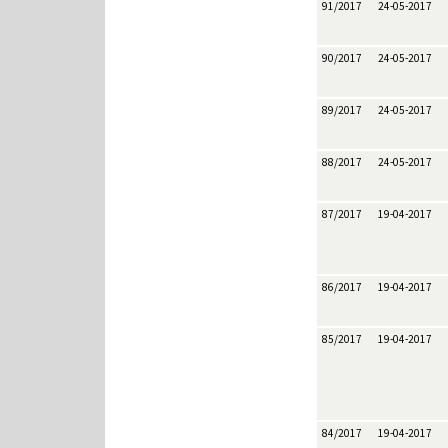
91/2017
24-05-2017
90/2017
24-05-2017
89/2017
24-05-2017
88/2017
24-05-2017
87/2017
19-04-2017
86/2017
19-04-2017
85/2017
19-04-2017
84/2017
19-04-2017