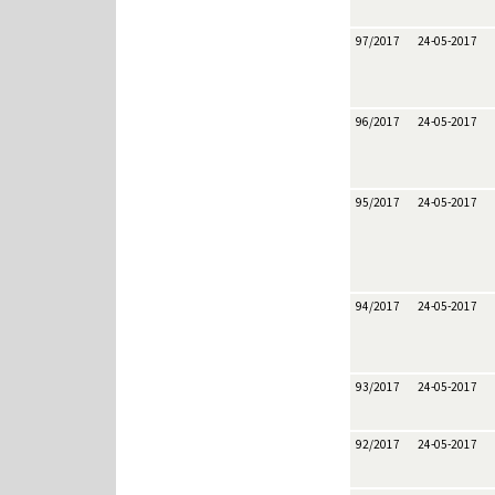
97/2017
24-05-2017
96/2017
24-05-2017
95/2017
24-05-2017
94/2017
24-05-2017
93/2017
24-05-2017
92/2017
24-05-2017