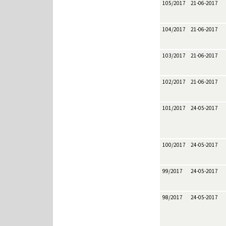
105/2017
21-06-2017
104/2017
21-06-2017
103/2017
21-06-2017
102/2017
21-06-2017
101/2017
24-05-2017
100/2017
24-05-2017
99/2017
24-05-2017
98/2017
24-05-2017