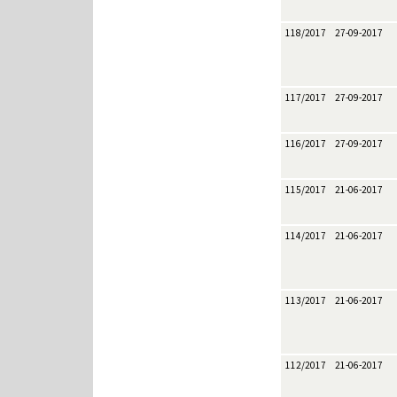
118/2017
27-09-2017
117/2017
27-09-2017
116/2017
27-09-2017
115/2017
21-06-2017
114/2017
21-06-2017
113/2017
21-06-2017
112/2017
21-06-2017