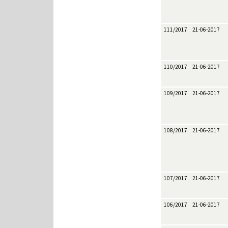
111/2017
21-06-2017
110/2017
21-06-2017
109/2017
21-06-2017
108/2017
21-06-2017
107/2017
21-06-2017
106/2017
21-06-2017