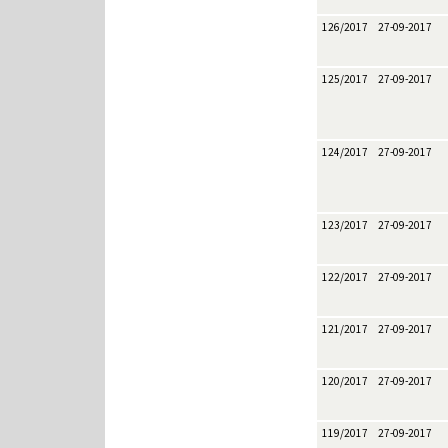
126/2017
27-09-2017
125/2017
27-09-2017
124/2017
27-09-2017
123/2017
27-09-2017
122/2017
27-09-2017
121/2017
27-09-2017
120/2017
27-09-2017
119/2017
27-09-2017