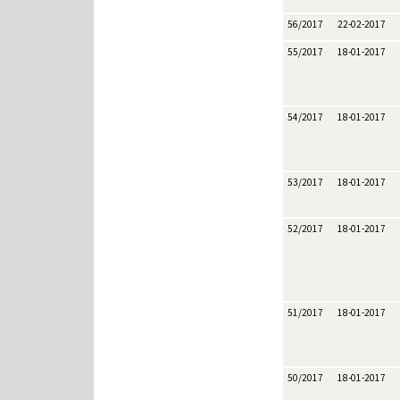
56/2017
22-02-2017
55/2017
18-01-2017
54/2017
18-01-2017
53/2017
18-01-2017
52/2017
18-01-2017
51/2017
18-01-2017
50/2017
18-01-2017