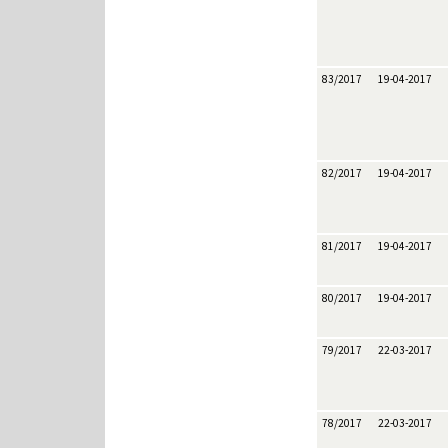
83/2017
19-04-2017
82/2017
19-04-2017
81/2017
19-04-2017
80/2017
19-04-2017
79/2017
22-03-2017
78/2017
22-03-2017