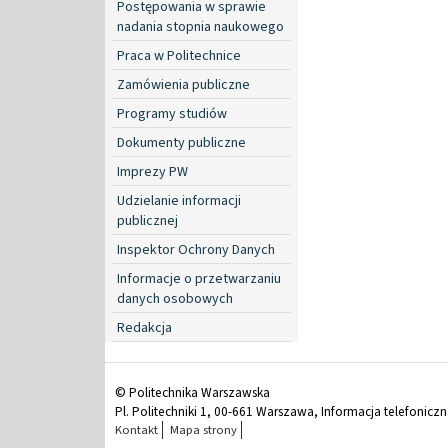
Postępowania w sprawie
nadania stopnia naukowego
Praca w Politechnice
Zamówienia publiczne
Programy studiów
Dokumenty publiczne
Imprezy PW
Udzielanie informacji
publicznej
Inspektor Ochrony Danych
Informacje o przetwarzaniu
danych osobowych
Redakcja
© Politechnika Warszawska
Pl. Politechniki 1, 00-661 Warszawa, Informacja telefonicz
Kontakt
Mapa strony