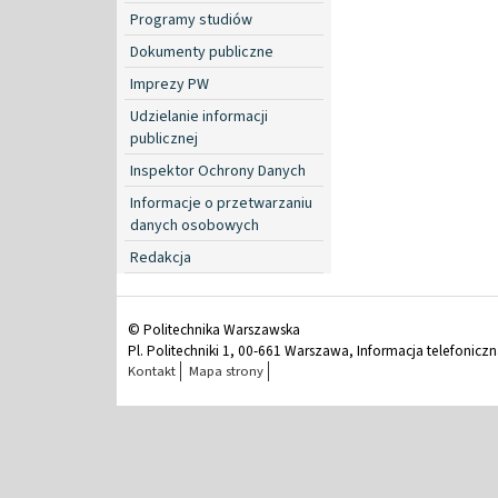
Programy studiów
Dokumenty publiczne
Imprezy PW
Udzielanie informacji
publicznej
Inspektor Ochrony Danych
Informacje o przetwarzaniu
danych osobowych
Redakcja
© Politechnika Warszawska
Pl. Politechniki 1, 00-661 Warszawa, Informacja telefonicz
Kontakt
Mapa strony