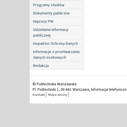
Programy studiów
Dokumenty publiczne
Imprezy PW
Udzielanie informacji
publicznej
Inspektor Ochrony Danych
Informacje o przetwarzaniu
danych osobowych
Redakcja
© Politechnika Warszawska
Pl. Politechniki 1, 00-661 Warszawa, Informacja telefonicz
Kontakt
Mapa strony