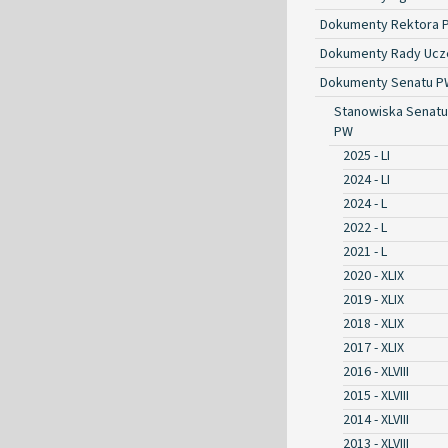
Dokumenty Rektora 
Dokumenty Rady Ucze
Dokumenty Senatu P
Stanowiska Senatu
PW
2025 - LI
2024 - LI
2024 - L
2022 - L
2021 - L
2020 - XLIX
2019 - XLIX
2018 - XLIX
2017 - XLIX
2016 - XLVIII
2015 - XLVIII
2014 - XLVIII
2013 - XLVIII