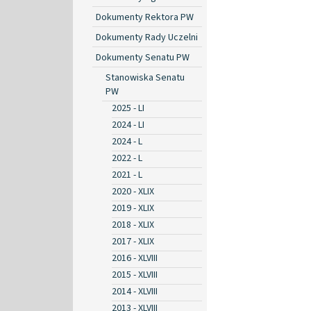
Dokumenty Rektora PW
Dokumenty Rady Uczelni
Dokumenty Senatu PW
Stanowiska Senatu
PW
2025 - LI
2024 - LI
2024 - L
2022 - L
2021 - L
2020 - XLIX
2019 - XLIX
2018 - XLIX
2017 - XLIX
2016 - XLVIII
2015 - XLVIII
2014 - XLVIII
2013 - XLVIII