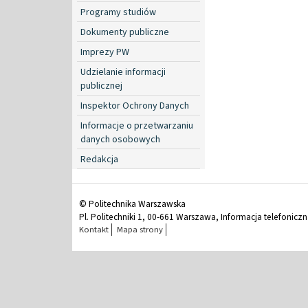
Programy studiów
Dokumenty publiczne
Imprezy PW
Udzielanie informacji
publicznej
Inspektor Ochrony Danych
Informacje o przetwarzaniu
danych osobowych
Redakcja
© Politechnika Warszawska
Pl. Politechniki 1, 00-661 Warszawa, Informacja telefonicz
Kontakt
Mapa strony