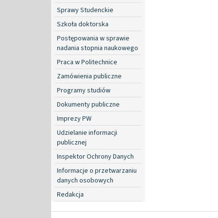
Sprawy Studenckie
Szkoła doktorska
Postępowania w sprawie
nadania stopnia naukowego
Praca w Politechnice
Zamówienia publiczne
Programy studiów
Dokumenty publiczne
Imprezy PW
Udzielanie informacji
publicznej
Inspektor Ochrony Danych
Informacje o przetwarzaniu
danych osobowych
Redakcja