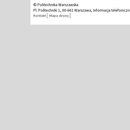
© Politechnika Warszawska
Pl. Politechniki 1, 00-661 Warszawa, Informacja telefonicz
Kontakt
Mapa strony