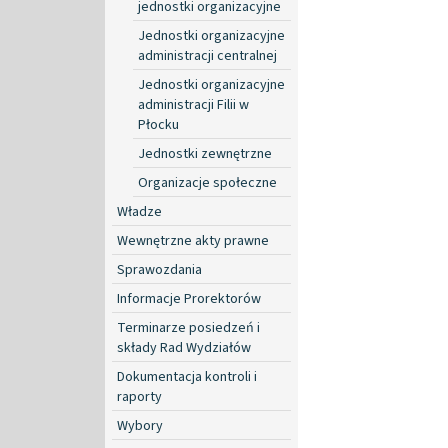
jednostki organizacyjne
Jednostki organizacyjne
administracji centralnej
Jednostki organizacyjne
administracji Filii w
Płocku
Jednostki zewnętrzne
Organizacje społeczne
Władze
Wewnętrzne akty prawne
Sprawozdania
Informacje Prorektorów
Terminarze posiedzeń i
składy Rad Wydziałów
Dokumentacja kontroli i
raporty
Wybory