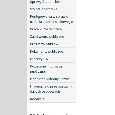
Sprawy Studenckie
Szkoła doktorska
Postępowania w sprawie
nadania stopnia naukowego
Praca w Politechnice
Zamówienia publiczne
Programy studiów
Dokumenty publiczne
Imprezy PW
Udzielanie informacji
publicznej
Inspektor Ochrony Danych
Informacje o przetwarzaniu
danych osobowych
Redakcja