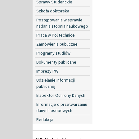
Sprawy Studenckie
Szkoła doktorska
Postępowania w sprawie
nadania stopnia naukowego
Praca w Politechnice
Zamówienia publiczne
Programy studiów
Dokumenty publiczne
Imprezy PW
Udzielanie informacji
publicznej
Inspektor Ochrony Danych
Informacje o przetwarzaniu
danych osobowych
Redakcja