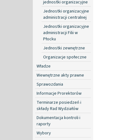
jednostki organizacyjne
Jednostki organizacyjne
administracji centralnej
Jednostki organizacyjne
administracji Filii w
Płocku
Jednostki zewnętrzne
Organizacje społeczne
Władze
Wewnętrzne akty prawne
Sprawozdania
Informacje Prorektorów
Terminarze posiedzeń i
składy Rad Wydziałów
Dokumentacja kontroli i
raporty
Wybory