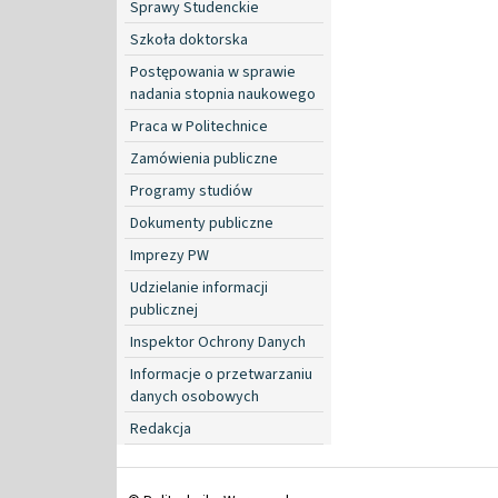
Sprawy Studenckie
Szkoła doktorska
Postępowania w sprawie
nadania stopnia naukowego
Praca w Politechnice
Zamówienia publiczne
Programy studiów
Dokumenty publiczne
Imprezy PW
Udzielanie informacji
publicznej
Inspektor Ochrony Danych
Informacje o przetwarzaniu
danych osobowych
Redakcja