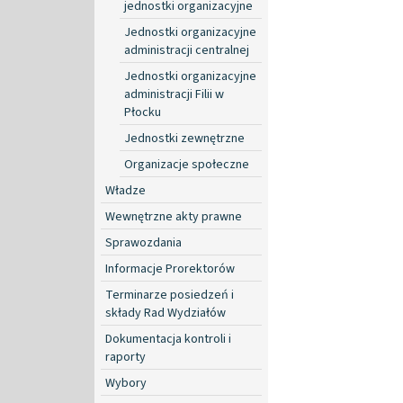
jednostki organizacyjne
Jednostki organizacyjne
administracji centralnej
Jednostki organizacyjne
administracji Filii w
Płocku
Jednostki zewnętrzne
Organizacje społeczne
Władze
Wewnętrzne akty prawne
Sprawozdania
Informacje Prorektorów
Terminarze posiedzeń i
składy Rad Wydziałów
Dokumentacja kontroli i
raporty
Wybory