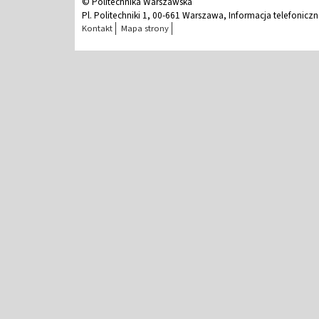
© Politechnika Warszawska
Pl. Politechniki 1, 00-661 Warszawa, Informacja telefonicz
Kontakt
Mapa strony