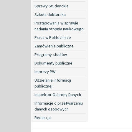
Sprawy Studenckie
Szkoła doktorska
Postępowania w sprawie
nadania stopnia naukowego
Praca w Politechnice
Zamówienia publiczne
Programy studiów
Dokumenty publiczne
Imprezy PW
Udzielanie informacji
publicznej
Inspektor Ochrony Danych
Informacje o przetwarzaniu
danych osobowych
Redakcja