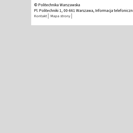
© Politechnika Warszawska
Pl. Politechniki 1, 00-661 Warszawa, Informacja telefonicz
Kontakt
Mapa strony