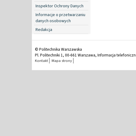
Inspektor Ochrony Danych
Informacje o przetwarzaniu
danych osobowych
Redakcja
© Politechnika Warszawska
Pl. Politechniki 1, 00-661 Warszawa, Informacja telefonicz
Kontakt
Mapa strony