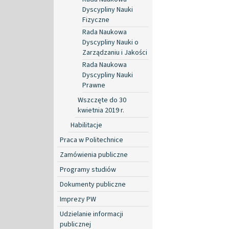
Dyscypliny Nauki
Fizyczne
Rada Naukowa
Dyscypliny Nauki o
Zarządzaniu i Jakości
Rada Naukowa
Dyscypliny Nauki
Prawne
Wszczęte do 30
kwietnia 2019 r.
Habilitacje
Praca w Politechnice
Zamówienia publiczne
Programy studiów
Dokumenty publiczne
Imprezy PW
Udzielanie informacji
publicznej