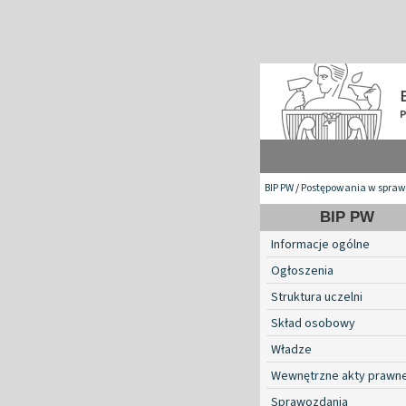
BIP PW
/
Postępowania w spraw
BIP PW
Informacje ogólne
Ogłoszenia
Struktura uczelni
Skład osobowy
Władze
Wewnętrzne akty prawn
Sprawozdania