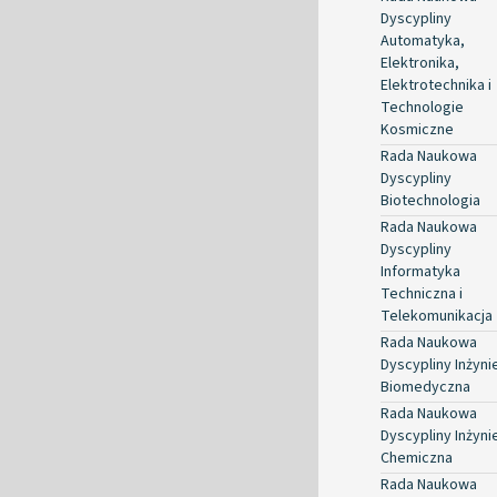
Dyscypliny
Automatyka,
Elektronika,
Elektrotechnika i
Technologie
Kosmiczne
Rada Naukowa
Dyscypliny
Biotechnologia
Rada Naukowa
Dyscypliny
Informatyka
Techniczna i
Telekomunikacja
Rada Naukowa
Dyscypliny Inżyni
Biomedyczna
Rada Naukowa
Dyscypliny Inżyni
Chemiczna
Rada Naukowa