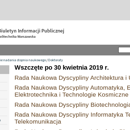
ie nadania stopnia naukowego
/
Doktoraty
Wszczęte po 30 kwietnia 2019 r.
Rada Naukowa Dyscypliny Architektura i 
Rada Naukowa Dyscypliny Automatyka, El
Elektrotechnika i Technologie Kosmiczne
Rada Naukowa Dyscypliny Biotechnologi
Rada Naukowa Dyscypliny Informatyka Te
e
Telekomunikacja