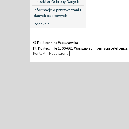
Inspektor Ochrony Danych
Informacje o przetwarzaniu
danych osobowych
Redakcja
© Politechnika Warszawska
Pl. Politechniki 1, 00-661 Warszawa, Informacja telefonicz
Kontakt
Mapa strony