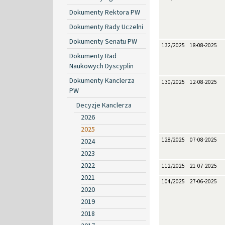
Dokumenty Rektora PW
Dokumenty Rady Uczelni
Dokumenty Senatu PW
132/2025
18-08-2025
Dokumenty Rad
Naukowych Dyscyplin
Dokumenty Kanclerza
130/2025
12-08-2025
PW
Decyzje Kanclerza
2026
2025
128/2025
07-08-2025
2024
2023
2022
112/2025
21-07-2025
2021
104/2025
27-06-2025
2020
2019
2018