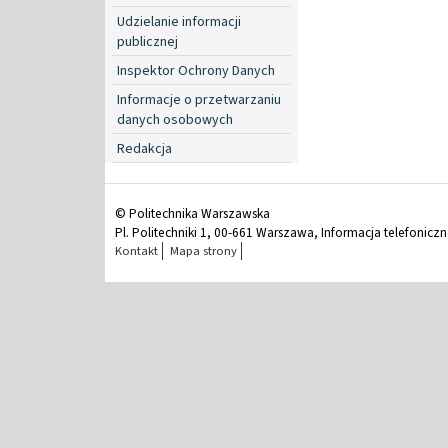
Udzielanie informacji
publicznej
Inspektor Ochrony Danych
Informacje o przetwarzaniu
danych osobowych
Redakcja
© Politechnika Warszawska
Pl. Politechniki 1, 00-661 Warszawa, Informacja telefonicz
Kontakt
Mapa strony