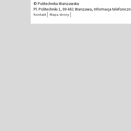
© Politechnika Warszawska
Pl. Politechniki 1, 00-661 Warszawa, Informacja telefonicz
Kontakt
Mapa strony