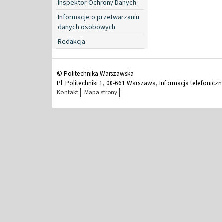
Inspektor Ochrony Danych
Informacje o przetwarzaniu
danych osobowych
Redakcja
© Politechnika Warszawska
Pl. Politechniki 1, 00-661 Warszawa, Informacja telefonicz
Kontakt
Mapa strony