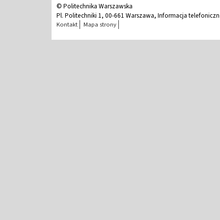
© Politechnika Warszawska
Pl. Politechniki 1, 00-661 Warszawa, Informacja telefonicz
Kontakt
Mapa strony