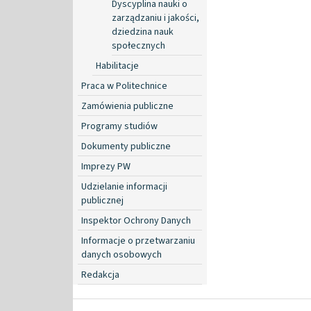
Dyscyplina nauki o
zarządzaniu i jakości,
dziedzina nauk
społecznych
Habilitacje
Praca w Politechnice
Zamówienia publiczne
Programy studiów
Dokumenty publiczne
Imprezy PW
Udzielanie informacji
publicznej
Inspektor Ochrony Danych
Informacje o przetwarzaniu
danych osobowych
Redakcja