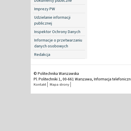
Dokumenty publiczne
Imprezy PW
Udzielanie informacji
publicznej
Inspektor Ochrony Danych
Informacje o przetwarzaniu
danych osobowych
Redakcja
© Politechnika Warszawska
Pl. Politechniki 1, 00-661 Warszawa, Informacja telefonicz
Kontakt
Mapa strony