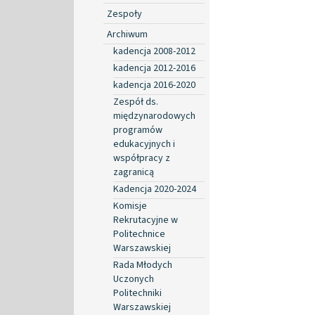
Zespoły
Archiwum
kadencja 2008-2012
kadencja 2012-2016
kadencja 2016-2020
Zespół ds.
międzynarodowych
programów
edukacyjnych i
współpracy z
zagranicą
Kadencja 2020-2024
Komisje
Rekrutacyjne w
Politechnice
Warszawskiej
Rada Młodych
Uczonych
Politechniki
Warszawskiej