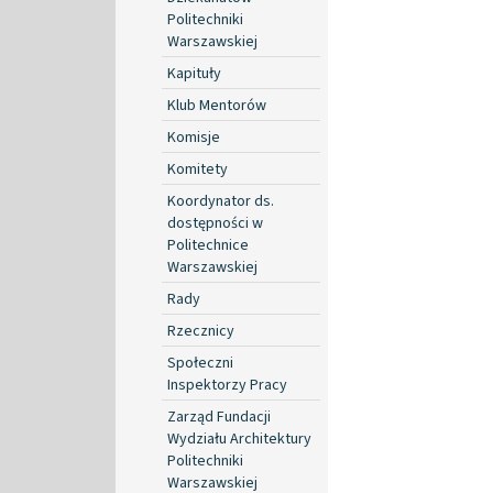
Politechniki
Warszawskiej
Kapituły
Klub Mentorów
Komisje
Komitety
Koordynator ds.
dostępności w
Politechnice
Warszawskiej
Rady
Rzecznicy
Społeczni
Inspektorzy Pracy
Zarząd Fundacji
Wydziału Architektury
Politechniki
Warszawskiej