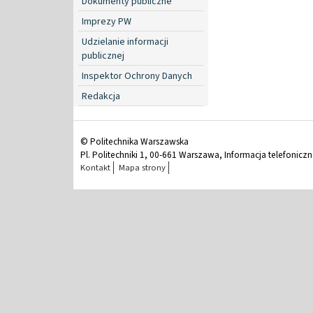
Dokumenty publiczne
Imprezy PW
Udzielanie informacji
publicznej
Inspektor Ochrony Danych
Redakcja
© Politechnika Warszawska
Pl. Politechniki 1, 00-661 Warszawa, Informacja telefonicz
Kontakt
Mapa strony