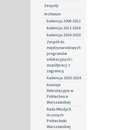
Zespoły
Archiwum
kadencja 2008-2012
kadencja 2012-2016
kadencja 2016-2020
Zespół ds.
międzynarodowych
programów
edukacyjnych i
współpracy z
zagranicą
Kadencja 2020-2024
Komisje
Rekrutacyjne w
Politechnice
Warszawskiej
Rada Młodych
Uczonych
Politechniki
Warszawskiej