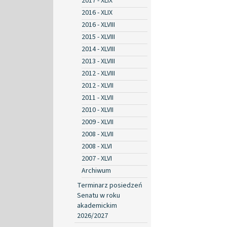
2017 - XLIX
2016 - XLIX
2016 - XLVIII
2015 - XLVIII
2014 - XLVIII
2013 - XLVIII
2012 - XLVIII
2012 - XLVII
2011 - XLVII
2010 - XLVII
2009 - XLVII
2008 - XLVII
2008 - XLVI
2007 - XLVI
Archiwum
Terminarz posiedzeń
Senatu w roku
akademickim
2026/2027