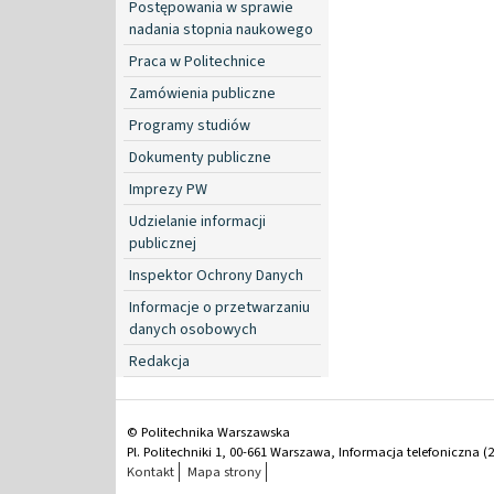
Postępowania w sprawie
nadania stopnia naukowego
Praca w Politechnice
Zamówienia publiczne
Programy studiów
Dokumenty publiczne
Imprezy PW
Udzielanie informacji
publicznej
Inspektor Ochrony Danych
Informacje o przetwarzaniu
danych osobowych
Redakcja
© Politechnika Warszawska
Pl. Politechniki 1, 00-661 Warszawa, Informacja telefoniczna (2
Kontakt
Mapa strony