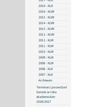
2017 - XLIX
2016 - XLIX
2016 - XLVIII
2015 - XLVIII
2014 - XLVIII
2013 - XLVIII
2012 - XLVIII
2012 - XLVII
2011 - XLVII
2010 - XLVII
2009 - XLVII
2008 - XLVII
2008 - XLVI
2007 - XLVI
Archiwum
Terminarz posiedzeń
Senatu w roku
akademickim
2026/2027