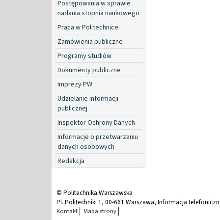
Postępowania w sprawie
nadania stopnia naukowego
Praca w Politechnice
Zamówienia publiczne
Programy studiów
Dokumenty publiczne
Imprezy PW
Udzielanie informacji
publicznej
Inspektor Ochrony Danych
Informacje o przetwarzaniu
danych osobowych
Redakcja
© Politechnika Warszawska
Pl. Politechniki 1, 00-661 Warszawa, Informacja telefonicz
Kontakt
Mapa strony