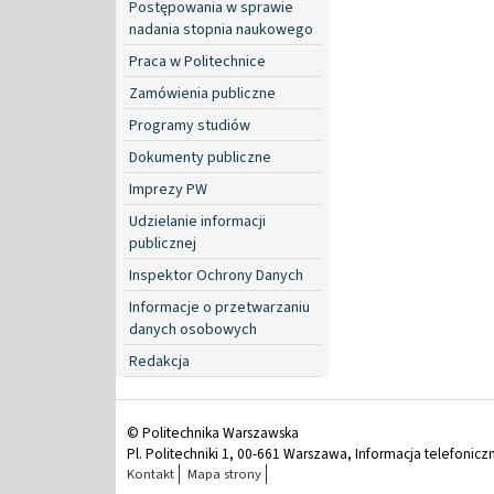
Postępowania w sprawie
nadania stopnia naukowego
Praca w Politechnice
Zamówienia publiczne
Programy studiów
Dokumenty publiczne
Imprezy PW
Udzielanie informacji
publicznej
Inspektor Ochrony Danych
Informacje o przetwarzaniu
danych osobowych
Redakcja
© Politechnika Warszawska
Pl. Politechniki 1, 00-661 Warszawa, Informacja telefonicz
Kontakt
Mapa strony