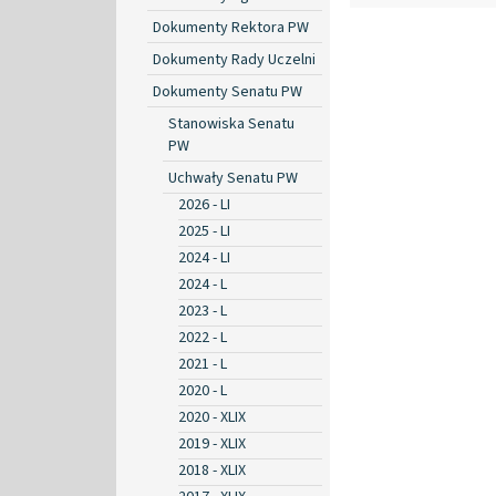
Dokumenty Rektora PW
Dokumenty Rady Uczelni
Dokumenty Senatu PW
Stanowiska Senatu
PW
Uchwały Senatu PW
2026 - LI
2025 - LI
2024 - LI
2024 - L
2023 - L
2022 - L
2021 - L
2020 - L
2020 - XLIX
2019 - XLIX
2018 - XLIX