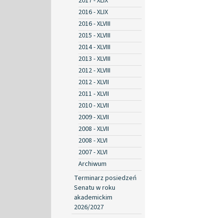
2017 - XLIX
2016 - XLIX
2016 - XLVIII
2015 - XLVIII
2014 - XLVIII
2013 - XLVIII
2012 - XLVIII
2012 - XLVII
2011 - XLVII
2010 - XLVII
2009 - XLVII
2008 - XLVII
2008 - XLVI
2007 - XLVI
Archiwum
Terminarz posiedzeń
Senatu w roku
akademickim
2026/2027