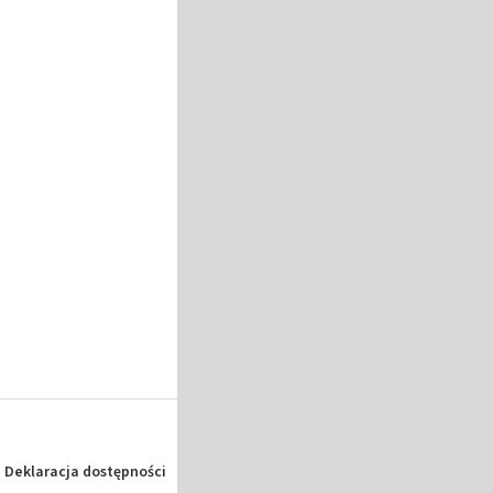
Deklaracja dostępności