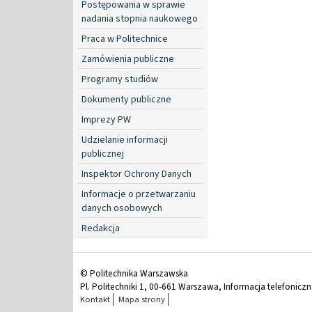
Postępowania w sprawie
nadania stopnia naukowego
Praca w Politechnice
Zamówienia publiczne
Programy studiów
Dokumenty publiczne
Imprezy PW
Udzielanie informacji
publicznej
Inspektor Ochrony Danych
Informacje o przetwarzaniu
danych osobowych
Redakcja
© Politechnika Warszawska
Pl. Politechniki 1, 00-661 Warszawa, Informacja telefonicz
Kontakt
Mapa strony