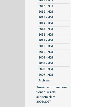
2017 - XLIX
2016 - XLIX
2016 - XLVIII
2015 - XLVIII
2014 - XLVIII
2013 - XLVIII
2012 - XLVIII
2012 - XLVII
2011 - XLVII
2010 - XLVII
2009 - XLVII
2008 - XLVII
2008 - XLVI
2007 - XLVI
Archiwum
Terminarz posiedzeń
Senatu w roku
akademickim
2026/2027