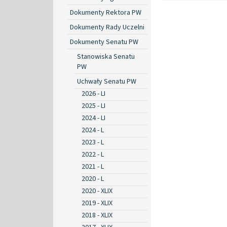
Dokumenty Rektora PW
Dokumenty Rady Uczelni
Dokumenty Senatu PW
Stanowiska Senatu
PW
Uchwały Senatu PW
2026 - LI
2025 - LI
2024 - LI
2024 - L
2023 - L
2022 - L
2021 - L
2020 - L
2020 - XLIX
2019 - XLIX
2018 - XLIX