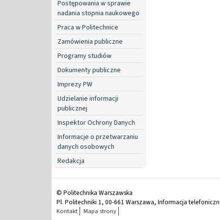
Postępowania w sprawie
nadania stopnia naukowego
Praca w Politechnice
Zamówienia publiczne
Programy studiów
Dokumenty publiczne
Imprezy PW
Udzielanie informacji
publicznej
Inspektor Ochrony Danych
Informacje o przetwarzaniu
danych osobowych
Redakcja
© Politechnika Warszawska
Pl. Politechniki 1, 00-661 Warszawa, Informacja telefonicz
Kontakt
Mapa strony