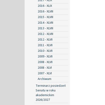
2017 - XLIX
2016 - XLIX
2016 - XLVIII
2015 - XLVIII
2014 - XLVIII
2013 - XLVIII
2012 - XLVIII
2012 - XLVII
2011 - XLVII
2010 - XLVII
2009 - XLVII
2008 - XLVII
2008 - XLVI
2007 - XLVI
Archiwum
Terminarz posiedzeń
Senatu w roku
akademickim
2026/2027