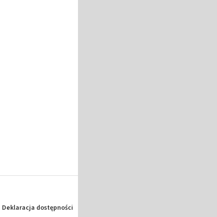
Deklaracja dostępności