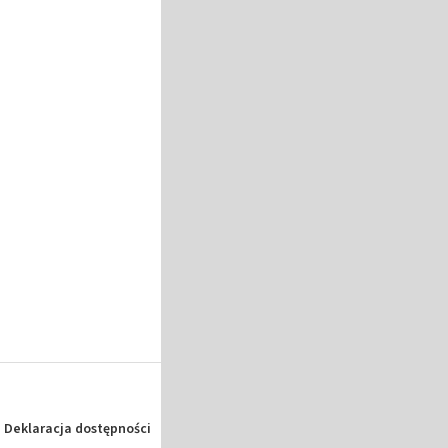
Deklaracja dostępności