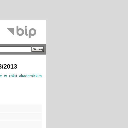
3/2013
kie w roku akademickim